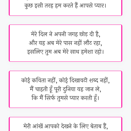
कुछ इसी तरह हम करते हैं आपसे प्यार।
मेरे दिल ने अपनी जगह छोड़ दी है,
और यह अब मेरे पास नहीं लौट रहा,
इसलिए तुम अब मेरे साथ हमेशा रहो।
कोई कविता नहीं, कोई दिखावटी शब्द नहीं,
मैं चाहती हूँ पूरी दुनिया यह जान ले,
कि मैं सिर्फ तुमसे प्यार करती हूँ।
मेरी आंखें आपको देखने के लिए बेताब हैं,