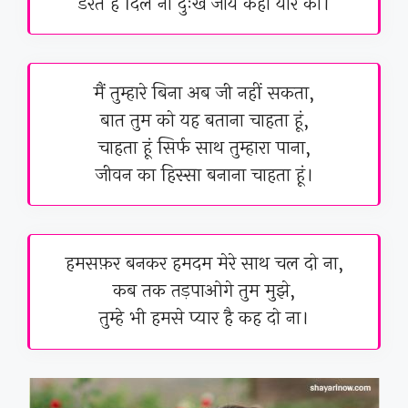
डरते है दिल ना दुःख जाये कही यार का।
मैं तुम्हारे बिना अब जी नहीं सकता,
बात तुम को यह बताना चाहता हूं,
चाहता हूं सिर्फ साथ तुम्हारा पाना,
जीवन का हिस्सा बनाना चाहता हूं।
हमसफ़र बनकर हमदम मेरे साथ चल दो ना,
कब तक तड़पाओगे तुम मुझे,
तुम्हे भी हमसे प्यार है कह दो ना।