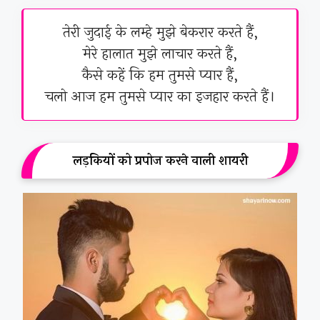
तेरी जुदाई के लम्हे मुझे बेकरार करते हैं,
मेरे हालात मुझे लाचार करते हैं,
कैसे कहें कि हम तुमसे प्यार हैं,
चलो आज हम तुमसे प्यार का इजहार करते हैं।
लड़कियों को प्रपोज करने वाली शायरी