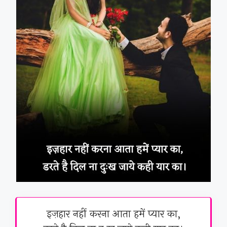
इज़हार नहीं करना आता हमें प्यार का,