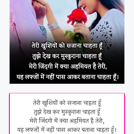
तेरी खुशियों को सजाना चाहता हूँ
तुझे देख कर मुस्कुराना चाहता हूँ
मेरी जिंदगी में क्या अहमियत है तेरी,
यह लफ्जों में नहीं पास आकर बताना चाहता हूँ।