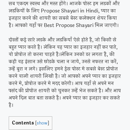
सब एकदम स्वस्थ और मस्त होंगे। आजके पोस्ट हम लड़कों और
लड़कियों के लिए Propose Shayari in Hindi, प्यार का
इजहार करने की शायरी का सबसे बेस्ट कलेक्शन शेयर किया
है। आपको यहाँ पर Best Propose Shayari मिल जाएगी।
दोस्तों कई सारे लड़के और लड़कियाँ ऐसे होते है, जो किसी से
बहुत प्यार करते है। लेकिन वह प्यार का इजहार नहीं कर पाते,
वो प्रोपोज़ तो करना चाहते है।लेकिन उनको डर लगता है, की
कही वह इंसान उसे छोड़के चला न जाये, उनसे नफरत ना करें,
उन्हें बुरा न लगे। इसलिए हमने ईस पोस्ट मे सबसे बेस्ट प्रोपोज़
करने वाली शायरी लिखी है। जो आपको अपने प्यार का इजहार
करने मे, प्रोपोज़ करने मे मदद करेगी। आप यहाँ से अपने मन
पसंद की प्रोपोज़ शायरी को चुनकर उन्हें भेज सकते है। और आप
अपने दिल बात बता सकते है। अपने प्यार का इजहार कर सकते
है।
Contents
[
show
]