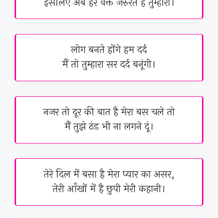
इसलिए अब हर वक्त जरुरत है तुम्हारी।
लोग बनते होंगे हम दर्द
मैं तो तुम्हारा सर दर्द बनूंगी।
नजर तो दूर की बात है मेरा बस चले तो
मैं तुझे ठंड भी ना लगने दूं।
तेरे दिल में बसा है मेरा प्यार का असर,
तेरी आँखों में है छुपी मेरी कहानी।