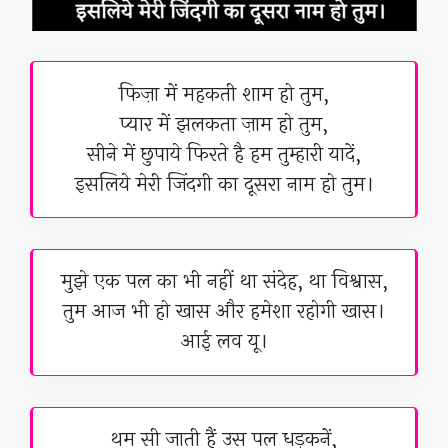
फिज़ा में महकती शाम हो तुम,
प्यार में झलकता ज़ाम हो तुम,
सीने में छुपाये फिरते है हम तुम्हारी यादें,
इसलिये मेरी जिंदगी का दूसरा नाम हो तुम।
मुझे एक पल का भी नहीं था संदेह, था विश्वास,
तुम आज भी हो खास और हमेशा रहोगी खास।
आई लव यू।
थम सी जाती हैं उस पल धड़कनें,