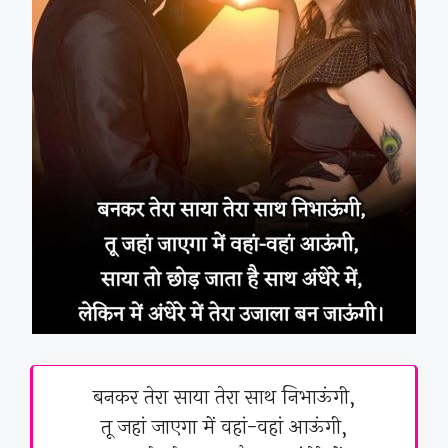
बनकर तेरा साया तेरा साथ निभाऊंगी,
तू जहां जाएगा में वहां-वहां आऊंगी,