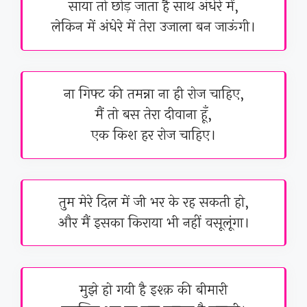
साया तो छोड़ जाता है साथ अंधेरे में,
लेकिन में अंधेरे में तेरा उजाला बन जाऊंगी।
ना गिफ्ट की तमन्ना ना ही रोज चाहिए,
मैं तो बस तेरा दीवाना हूँ,
एक किश हर रोज चाहिए।
तुम मेरे दिल में जी भर के रह सकती हो,
और मैं इसका किराया भी नहीं वसूलूंगा।
मुझे हो गयी है इश्क़ की बीमारी