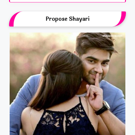
Propose Shayari