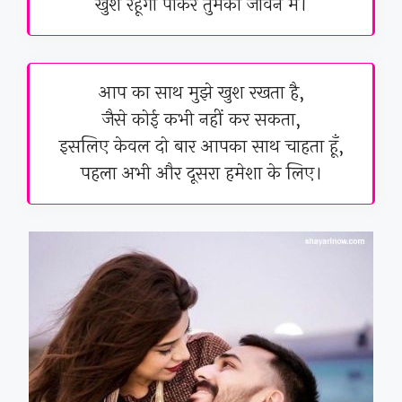
खुश रहूंगा पाकर तुमको जीवन में।
आप का साथ मुझे खुश रखता है,
जैसे कोई कभी नहीं कर सकता,
इसलिए केवल दो बार आपका साथ चाहता हूँ,
पहला अभी और दूसरा हमेशा के लिए।