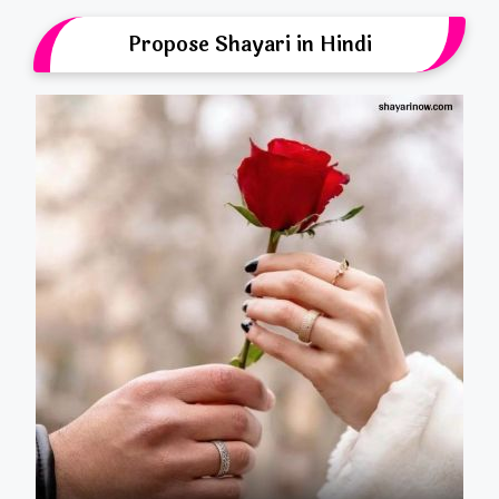
Propose Shayari in Hindi