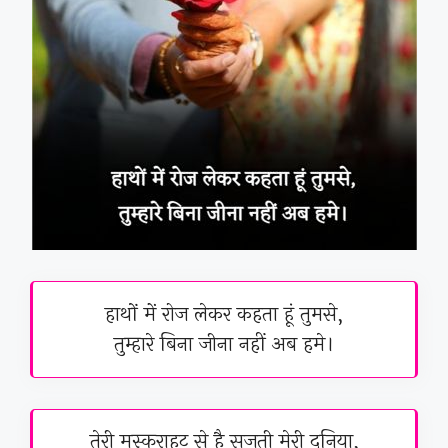
हाथों में रोज लेकर कहता हूं तुमसे,
तुम्हारे बिना जीना नहीं अब हमे।
तेरी मुस्कुराहट से है सजती मेरी दुनिया,