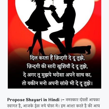
Propose Shayari in Hindi :-
नमस्कार दोस्तों आपका
स्वागत है, आजके ईस नये पोस्ट मे। हम आशा करते है की आप