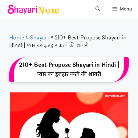
Skip
Menu
to
content
Home
»
Shayari
»
210+ Best Propose Shayari in
Hindi | प्यार का इजहार करने की शायरी
210+ Best Propose Shayari in Hindi |
प्यार का इजहार करने की शायरी