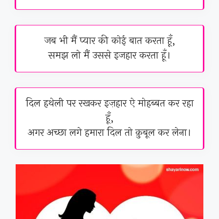
जब भी मैं प्यार की कोई बात करता हूँ,
समझ लो मैं उससे इजहार करता हूँ।
दिल हथेली पर रखकर इज़हार ऐ मोहब्बत कर रहा
हूँ,
अगर अच्छा लगे हमारा दिल तो क़ुबूल कर लेना।