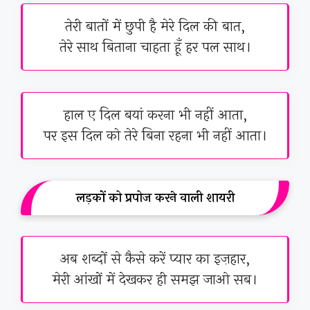
तेरी बातों में छुपी है मेरे दिल की बात,
तेरे साथ बिताना चाहता हूँ हर पल साथ।
हाल ए दिल बयां करना भी नहीं आता,
पर इस दिल को तेरे बिना रहना भी नहीं आता।
लड़कों को प्रपोज करने वाली शायरी
अब शब्दों से कैसे करें प्यार का इज़हार,
मेरी आंखों में देखकर ही समझ जाओ सब।