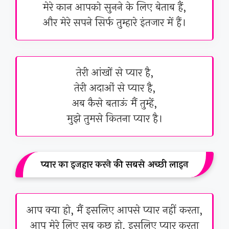
मेरे कान आपको सुनने के लिए बेताब हैं,
और मेरे सपने सिर्फ तुम्हारे इंतजार में हैं।
तेरी आंखों से प्यार है,
तेरी अदाओं से प्यार है,
अब कैसे बताऊं मैं तुम्हें,
मुझे तुमसे कितना प्यार है।
प्यार का इजहार करने की सबसे अच्छी लाइन
आप क्या हो, मैं इसलिए आपसे प्यार नहीं करता,
आप मेरे लिए सब कुछ हो, इसलिए प्यार करता