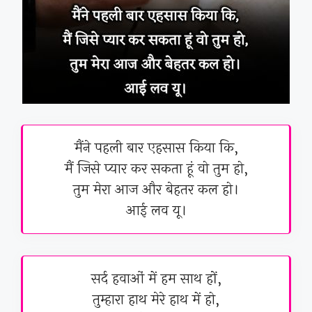
मैंने पहली बार एहसास किया कि,
मैं जिसे प्यार कर सकता हूं वो तुम हो,
तुम मेरा आज और बेहतर कल हो।
आई लव यू।
सर्द हवाओं में हम साथ हों,
तुम्हारा हाथ मेरे हाथ में हो,