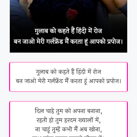
गुलाब को कहते हैं हिंदी में रोज
बन जाओ मेरी गर्लफ्रेंड मैं करता हूं आपको प्रपोज।
दिल चाहे तुम को अपना बनाना,
रहती हो तुम हरदम ख्यालों में,
ना चाहूं तुम्हें कभी मैं अब खोना,