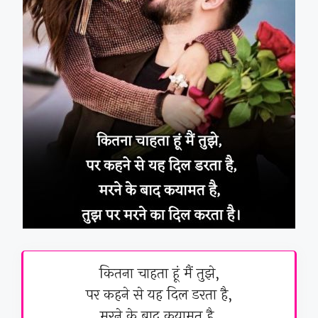
कितना चाहता हूं मैं तुझे,
पर कहने से यह दिल डरता है,
मरने के बाद कयामत है,