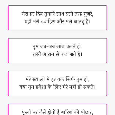
मेरा हर दिन तुम्हारे साथ इसी तरह गुजरे,
यही मेरी ख्वाहिश और मेरी आरजू है।
तुम जब-जब साथ चलते हो,
रास्ते आराम से कट जाते है।
मेरे ख्यालों में हर वक्त सिर्फ तुम हो,
क्या तुम हमेशा के लिए मेरे नहीं हो सकते।
फूलों पर जैसे होती है बारिश की बौछार,