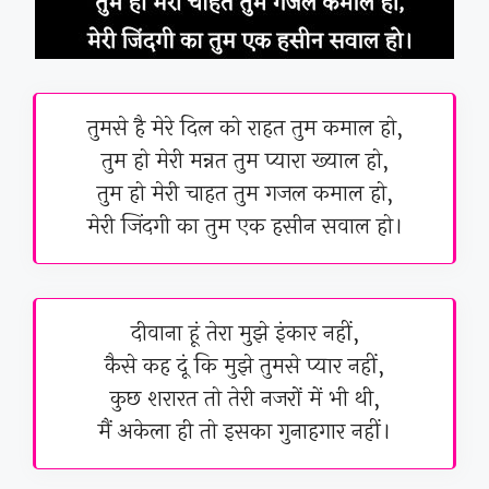
तुमसे है मेरे दिल को राहत तुम कमाल हो,
तुम हो मेरी मन्नत तुम प्यारा ख्याल हो,
तुम हो मेरी चाहत तुम गजल कमाल हो,
मेरी जिंदगी का तुम एक हसीन सवाल हो।
दीवाना हूं तेरा मुझे इंकार नहीं,
कैसे कह दूं कि मुझे तुमसे प्यार नहीं,
कुछ शरारत तो तेरी नजरों में भी थी,
मैं अकेला ही तो इसका गुनाहगार नहीं।