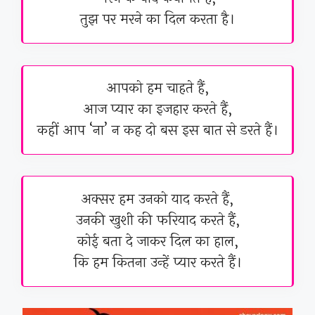
तुझ पर मरने का दिल करता है।
आपको हम चाहते हैं,
आज प्यार का इजहार करते हैं,
कहीं आप ‘ना’ न कह दो बस इस बात से डरते हैं।
अक्सर हम उनको याद करते हैं,
उनकी खुशी की फरियाद करते हैं,
कोई बता दे जाकर दिल का हाल,
कि हम कितना उन्हें प्यार करते हैं।