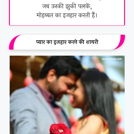
जब उनकी झुकी पलकें,
मोहब्बत का इजहार करती हैं।
प्यार का इजहार करने की शायरी