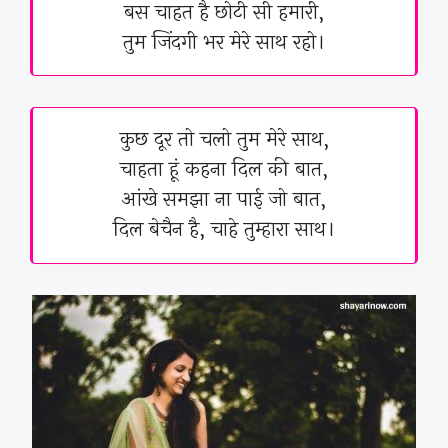
बस चाहत है छोटी सी हमारी,
तुम जिंदगी भर मेरे साथ रहो।
कुछ दूर तो चलो तुम मेरे साथ,
चाहता हूं कहना दिल की बात,
आंखे समझा ना पाई जो बात,
दिल बेचैन है, चाहे तुम्हारा साथ।