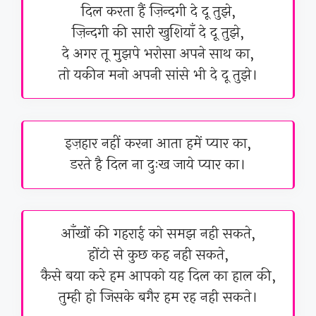
दिल करता हैं ज़िन्दगी दे दू तुझे,
ज़िन्दगी की सारी खुशियाँ दे दू तुझे,
दे अगर तू मुझपे भरोसा अपने साथ का,
तो यकीन मनो अपनी सांसे भी दे दू तुझे।
इज़हार नहीं करना आता हमें प्यार का,
डरते है दिल ना दुःख जाये प्यार का।
आँखों की गहराई को समझ नही सकते,
होंटो से कुछ कह नही सकते,
कैसे बया करे हम आपको यह दिल का हाल की,
तुम्ही हो जिसके बगैर हम रह नही सकते।