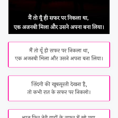
मैं तो यूँ ही सफर पर निकला था,
एक अजनबी मिला और उसने अपना बना लिया।
ज़िंदगी की खूबसूरती देखना है,
तो कभी रात के सफर पर निकलो।
आज फिर तेरी यादों के सफर में खो गया,