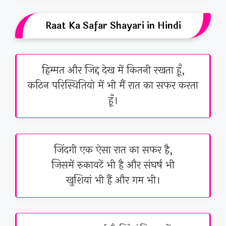
Raat Ka Safar Shayari in Hindi
हिम्मत और जिद्द देख में कितनी रखता हूँ,
कठिन परिस्थितियो में भी मैं रात का सफर करता
हूँ।
जिंदगी एक ऐसा रात का सफर है,
जिसमें रुकावटें भी है और संघर्ष भी
खुशियां भी हैं और गम भी।