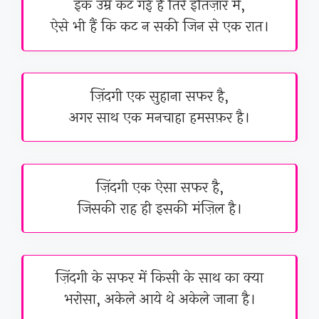
इक उम्र कट गई है तिरे इंतिज़ार में,
ऐसे भी हैं कि कट न सकी जिन से एक रात।
ज़िंदगी एक सुहाना सफर है,
अगर साथ एक मनचाहा हमसफ़र है।
ज़िंदगी एक ऐसा सफर है,
जिसकी राह ही इसकी मंज़िल है।
ज़िंदगी के सफर में किसी के साथ का क्या
भरोसा, अकेले आये थे अकेले जाना है।