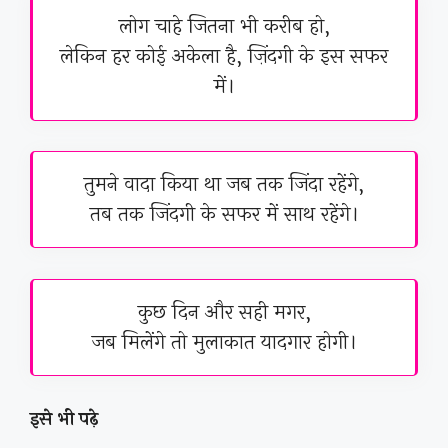
लोग चाहे जितना भी करीब हो,
लेकिन हर कोई अकेला है, ज़िंदगी के इस सफर
में।
तुमने वादा किया था जब तक जिंदा रहेंगे,
तब तक जिंदगी के सफर में साथ रहेंगे।
कुछ दिन और सही मगर,
जब मिलेंगे तो मुलाकात यादगार होगी।
इसे भी पढ़े