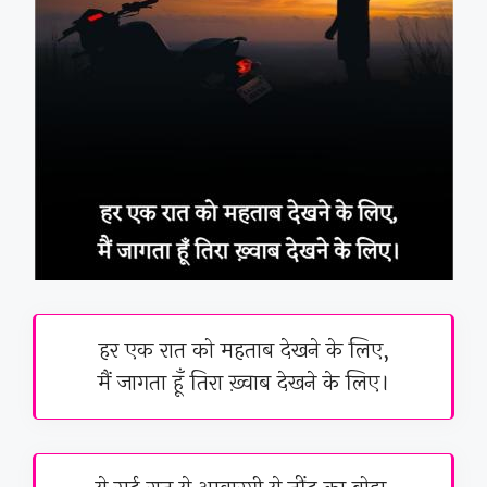
हर एक रात को महताब देखने के लिए,
मैं जागता हूँ तिरा ख़्वाब देखने के लिए।