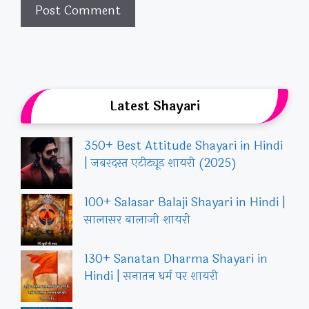
Latest Shayari
350+ Best Attitude Shayari in Hindi
| जबरदस्त एटीट्यूड शायरी (2025)
100+ Salasar Balaji Shayari in Hindi |
सालासर बालाजी शायरी
130+ Sanatan Dharma Shayari in
Hindi | सनातन धर्म पर शायरी