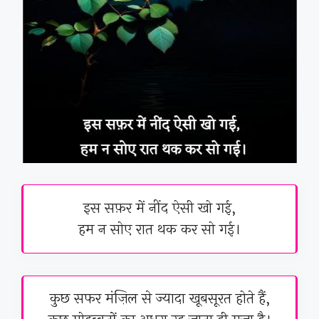
इस सफ़र में नींद ऐसी खो गई,
हम न सोए रात थक कर सो गई।
कुछ सफर मंज़िल से ज्यादा खूबसूरत होते हैं,