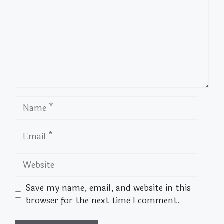
Name
Email
Website
Save my name, email, and website in this
browser for the next time I comment.