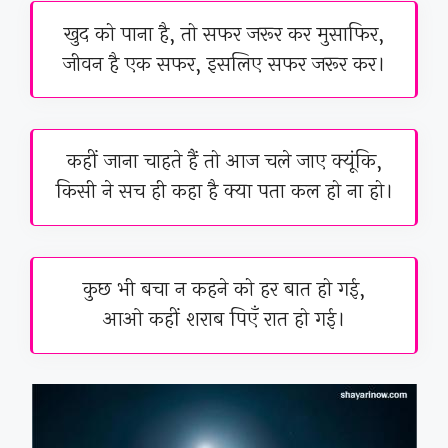
खुद को पाना है, तो सफर जरूर कर मुसाफिर,
जीवन है एक सफर, इसलिए सफर जरूर कर।
कहीं जाना चाहते हैं तो आज चले जाए क्यूंकि,
किसी ने सच ही कहा है क्या पता कल हो ना हो।
कुछ भी बचा न कहने को हर बात हो गई,
आओ कहीं शराब पिएँ रात हो गई।