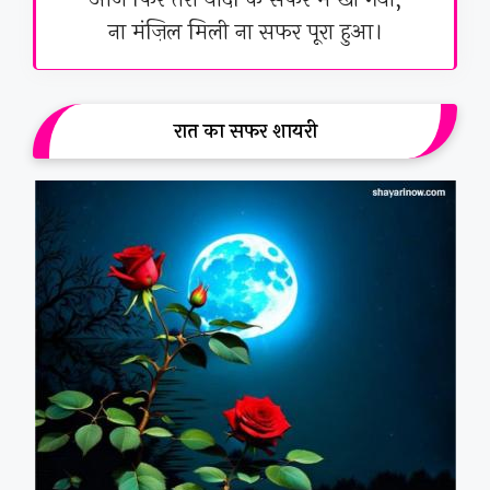
ना मंज़िल मिली ना सफर पूरा हुआ।
रात का सफर शायरी