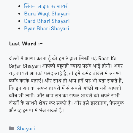
सिंगल लाइफ पर शायरी
Bura Waqt Shayari
Dard Bhari Shayari
Pyar Bhari Shayari
Last Word :-
दोस्तों मे आशा करता हूँ की हमारे द्वारा लिखी गई Raat Ka
Safar Shayari आपको बहुतही ज्यादा पसंद आई होगी। अगर
यह शायरी आपको पसंद आई है, तो हमें कमेंट बॉक्स में अवश्य
कमेंट करके बताएं। और साथ ही आप हमें यह भी बता सकते हैं,
कि इन रात का सफर शायरी में से सबसे अच्छी शायरी आपको
कौन सी लगी। और आप रात का सफर शायरी को अपने सभी
दोस्तों के साथमे शेयर कर सकते है। और इसे इंस्टाग्राम, फेसबुक
और व्हाट्सप्प मे भेज सकते है।
Categories
Shayari