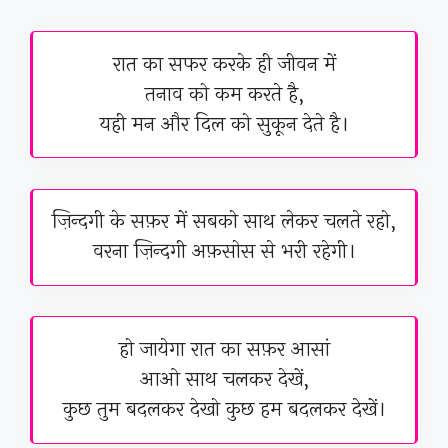
रात का सफर करके ही जीवन में
तनाव को कम करते है,
यही मन और दिल को सुकून देते है।
ज़िन्दगी के सफ़र में सबको साथ लेकर चलते रहो,
वरना ज़िन्दगी अफ़सोस से भरी रहेगी।
हो जायेगा रात का सफ़र आसां
आओ साथ चलकर देखें,
कुछ तुम बदलकर देखो कुछ हम बदलकर देखें।