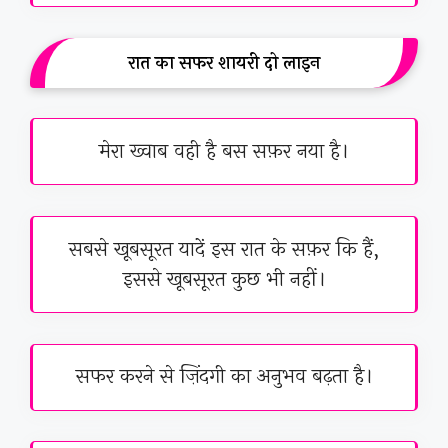
रात का सफर शायरी दो लाइन
मेरा ख्वाब वही है बस सफ़र नया है।
सबसे खूबसूरत यादें इस रात के सफ़र कि हैं,
इससे खूबसूरत कुछ भी नहीं।
सफर करने से ज़िंदगी का अनुभव बढ़ता है।