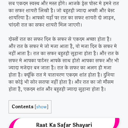
सब एकदम स्वस्थ और मस्त होंगे। आजके ईस पोस्ट मे हमने रात
का सफर शायरी लिखी है। जो बहुतही ज्यादा अच्छी और बेस्ट
शायरिया है। आपको यहाँ पर रात का सफर शायरी दो लाइन,
चांदनी रात का सफर शायरी मिल जाएगी।
दोस्तों रात का सफर दिन के सफर से एकदम अच्छा होता है।
और रात के सफर मे जो मजा आता है, वो मजा दिन के सफर मे
नहीं आता है। रात का सफर बहुतही सुहाना होता है। और रात के
सफर मे आपका पार्टनर आपके साथ होतो आपका सफर और भी
ज्यादा मजेदार बन जाता है। रात के सफर का अलग ही मजा
होता है। क्यूंकि रात मे वातावरण एकदम शांत होता है। दुनिया
का कोई भी सोर सरापा नहीं होता है। और रात का जो मौसम
होता है, एकदम शांत और बहुतही ज्यादा सुहाना होता है।
Contents
[
show
]
Raat Ka Safar Shayari