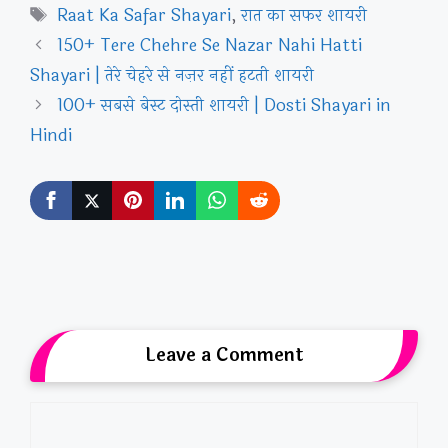
Tags
Raat Ka Safar Shayari
,
रात का सफर शायरी
150+ Tere Chehre Se Nazar Nahi Hatti
Shayari | तेरे चेहरे से नज़र नहीं हटती शायरी
100+ सबसे बेस्ट दोस्ती शायरी | Dosti Shayari in
Hindi
Leave a Comment
Comment