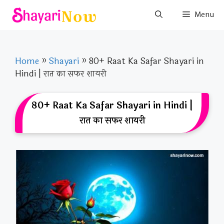
Skip
Menu
to
content
Home
»
Shayari
»
80+ Raat Ka Safar Shayari in
Hindi | रात का सफर शायरी
80+ Raat Ka Safar Shayari in Hindi |
रात का सफर शायरी