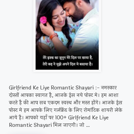
Girlfriend Ke Liye Romantic Shayari :- नमस्कार
दोस्तों आपका स्वागत है, आजके ईस नये पोस्ट मे। हम आशा
करते है की आप सब एकदम स्वस्थ और मस्त होंगे। आजके ईस
पोस्ट मे हम आपके लिए गर्लफ्रेंड के लिए रोमांटिक शायरी लेके
आये है। आपको यहाँ पर 100+ Girlfriend Ke Liye
Romantic Shayari मिल जाएगी। जो …