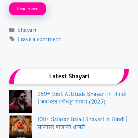
Read more
Categories
Shayari
Leave a comment
Latest Shayari
350+ Best Attitude Shayari in Hindi
| जबरदस्त एटीट्यूड शायरी (2025)
100+ Salasar Balaji Shayari in Hindi |
सालासर बालाजी शायरी