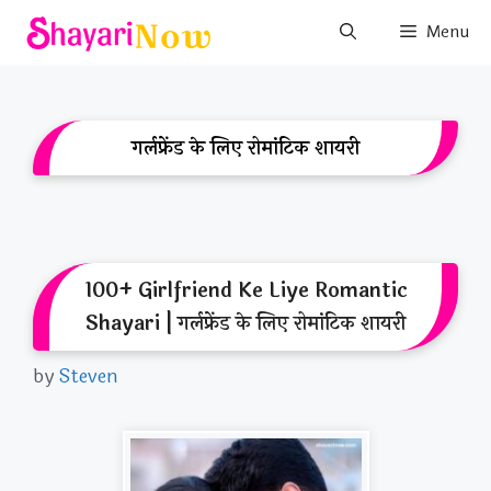
Skip
Menu
to
content
गर्लफ्रेंड के लिए रोमांटिक शायरी
100+ Girlfriend Ke Liye Romantic
Shayari | गर्लफ्रेंड के लिए रोमांटिक शायरी
by
Steven