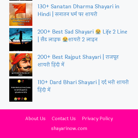
130+ Sanatan Dharma Shayari in
Hindi | सनातन धर्म पर शायरी
200+ Best Sad Shayari
Life 2 Line
| सैड लाइफ
शायरी 2 लाइन
200+ Best Rajput Shayari | राजपूत
शायरी हिंदी में
110+ Dard Bhari Shayari | दर्द भरी शायरी
हिंदी में
About Us
Contact Us
Privacy Policy
shayarinow.com